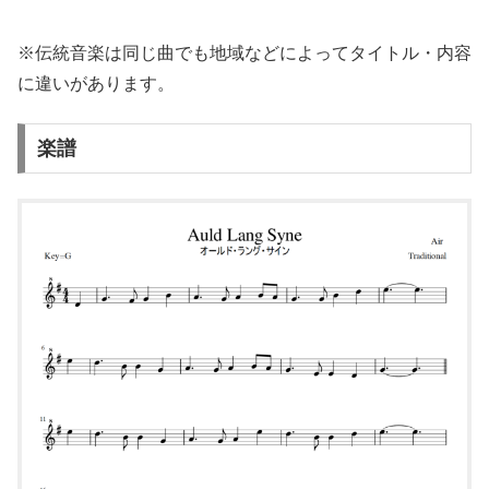
※伝統音楽は同じ曲でも地域などによってタイトル・内容
に違いがあります。
楽譜