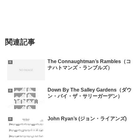
関連記事
The Connaughtman’s Rambles（コ
曲
ナハトマンズ・ランブルズ）
Down By The Salley Gardens（ダウ
曲
ン・バイ・ザ・サリーガーデン）
John Ryan’s (ジョン・ライアンズ)
曲