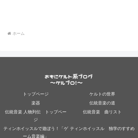
ホーム
トップページ
ケルトの世界
楽器
伝統音楽の道
伝統音楽 人物列伝 トップペー
伝統音楽 曲リスト
ジ
ティンホイッスルで遊ぼう！「ゲ
ティンホイッスル 独学のすすめ
ーム音楽編」