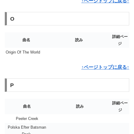
↑ページトップに戻る↑
O
詳細ペー
曲名
読み
ジ
Origin Of The World
↑ページトップに戻る↑
P
詳細ペー
曲名
読み
ジ
Peeler Creek
Polska Efter Batsman