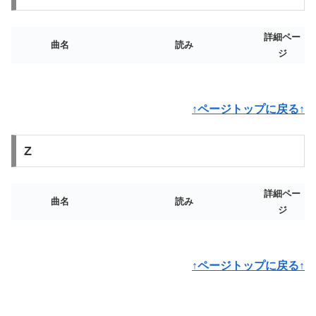
詳細ペー
曲名
読み
ジ
↑ページトップに戻る↑
Z
詳細ペー
曲名
読み
ジ
↑ページトップに戻る↑