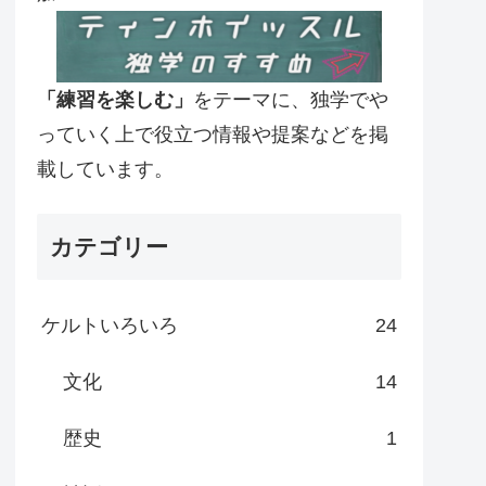
「練習を楽しむ」
をテーマに、独学でや
っていく上で役立つ情報や提案などを掲
載しています。
カテゴリー
ケルトいろいろ
24
文化
14
歴史
1