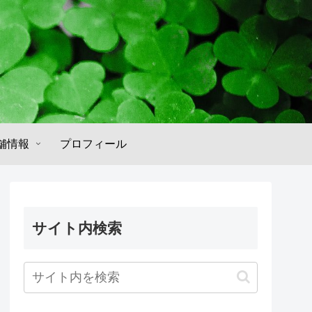
舗情報
プロフィール
サイト内検索