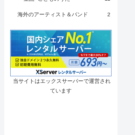
海外のアーティスト＆バンド
2
当サイトはエックスサーバーで運営され
ています