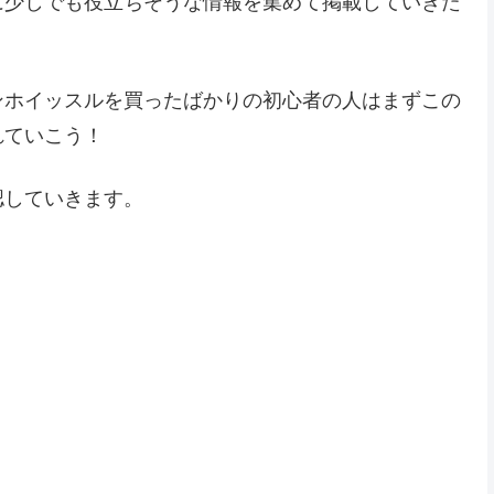
に少しでも役立ちそうな情報を集めて掲載していきた
ンホイッスルを買ったばかりの初心者の人はまずこの
れていこう！
認していきます。