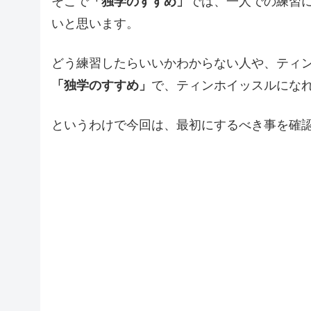
そこで
「独学のすすめ」
では、一人での練習
いと思います。
どう練習したらいいかわからない人や、ティ
「独学のすすめ」
で、ティンホイッスルにな
というわけで今回は、最初にするべき事を確