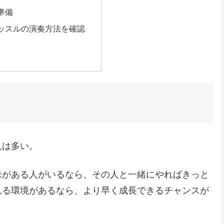
準備
ッスルの演奏方法を確認
人は多い。
味がある人がいるなら、その人と一緒にやればきっと
れる環境があるなら、より早く成長できるチャンスが