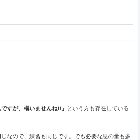
ですが、構いませんね!!」
という方も存在している
同じなので、練習も同じです。でも必要な息の量も多