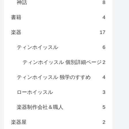
神話
8
書籍
4
楽器
17
ティンホイッスル
6
ティンホイッスル 個別詳細ページ
2
ティンホイッスル 独学のすすめ
4
ローホイッスル
3
楽器制作会社＆職人
5
楽器屋
2