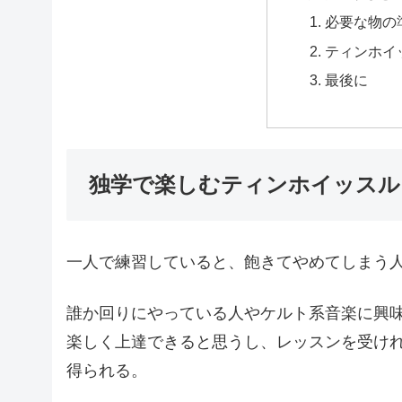
必要な物の
ティンホイ
最後に
独学で楽しむティンホイッスル
一人で練習していると、飽きてやめてしまう
誰か回りにやっている人やケルト系音楽に興
楽しく上達できると思うし、レッスンを受け
得られる。