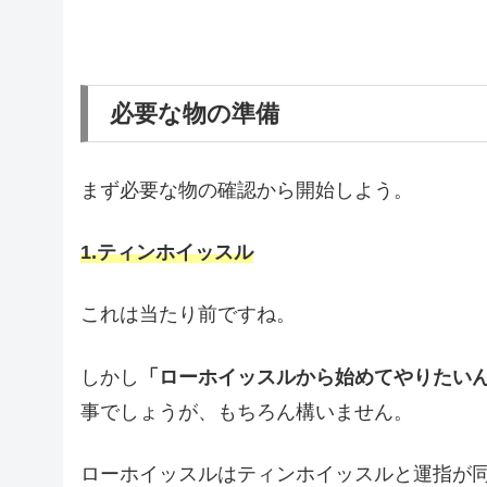
必要な物の準備
まず必要な物の確認から開始しよう。
1.ティンホイッスル
これは当たり前ですね。
しかし
「ローホイッスルから始めてやりたいん
事でしょうが、もちろん構いません。
ローホイッスルはティンホイッスルと運指が