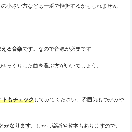
手の小さい方などは一瞬で挫折するかもしれません
覚える音楽
です。なので音源が必要です。
はゆっくりした曲を選ぶ方がいいでしょう。
サイトもチェック
してみてください。雰囲気もつかみや
とかなります
。しかし楽譜や教本もありますので、