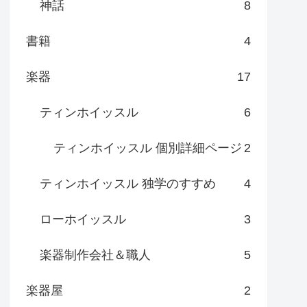
神話
8
書籍
4
楽器
17
ティンホイッスル
6
ティンホイッスル 個別詳細ページ
2
ティンホイッスル 独学のすすめ
4
ローホイッスル
3
楽器制作会社＆職人
5
楽器屋
2