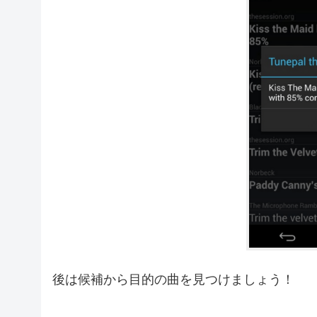
後は候補から目的の曲を見つけましょう！