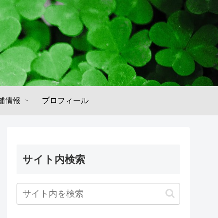
舗情報
プロフィール
サイト内検索