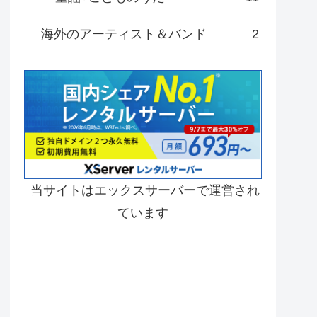
海外のアーティスト＆バンド
2
当サイトはエックスサーバーで運営され
ています