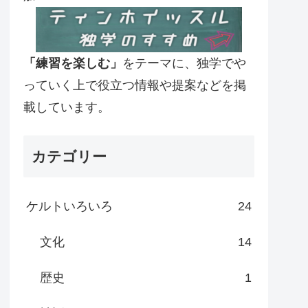
「練習を楽しむ」
をテーマに、独学でや
っていく上で役立つ情報や提案などを掲
載しています。
カテゴリー
ケルトいろいろ
24
文化
14
歴史
1