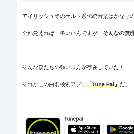
アイリッシュ等のケルト系伝統音楽はかなり
全部覚えれば一番いいんですが、
そんなの無
そんな僕たちの強い味方が存在していた！
それがこの曲名検索アプリ
「Tune Pal」
だ。
Tunepal