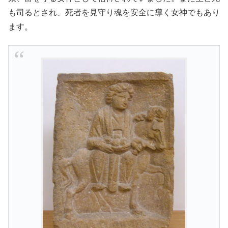
も司るとされ、死者を見守り魂を安全に導く女神でもあり
ます。