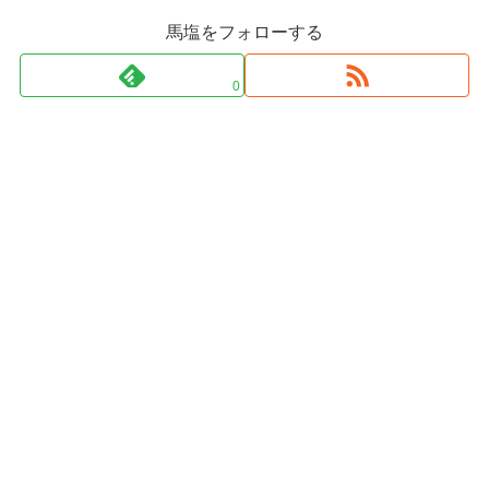
馬塩をフォローする
0