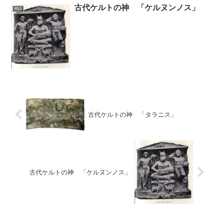
古代ケルトの神 「ケルヌンノス」
神話
古代ケルトの神 「タラニス」
古代ケルトの神 「ケルヌンノス」