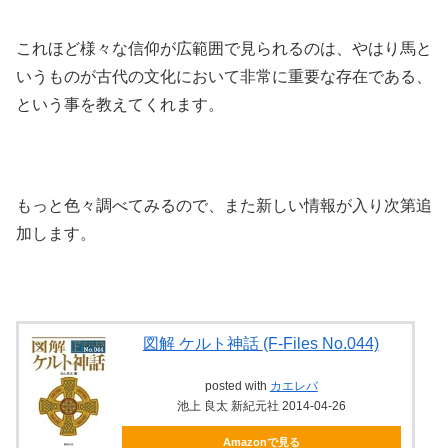
これほど様々な信仰が広範囲で見られるのは、やはり馬と
いうものが古代の文化において非常に重要な存在である、
という事を教えてくれます。
もっと色々調べてみるので、また新しい情報が入り次第追
加します。
図解 ケルト神話 (F-Files No.044)
posted with
カエレバ
池上 良太 新紀元社 2014-04-26
Amazonで見る