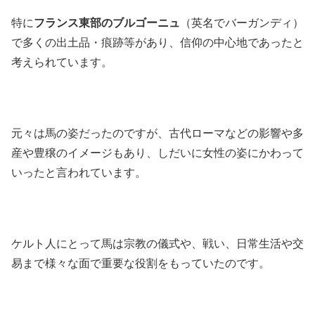
特に
フランス東部のブルゴーニュ
（英名でバーガンディ）
で多くの出土品・痕跡等があり、信仰の中心地であったと
考えられています。
元々は馬の姿だったのですが、古代ローマなどの影響や多
産や豊穣のイメージもあり、しだいに女性の姿にかわって
いったと言われています。
ケルト人にとって馬は宗教の儀式や、戦い、日常生活や交
易まで様々な面で重要な役割をもっていたのです。