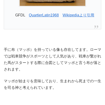
GFDL
QuartierLatin1968
Wikipediaより引用
手に布（マッポ）を持っている像も存在してます。ローマ
では戦車競争がスポーツとして人気があり、戦車が繋がれ
た馬がスタートする際に合図としてマッポと言う布が落と
されます。
マッポが始まりを意味しており、生まれから死までの一生
を司る神と考えられています。