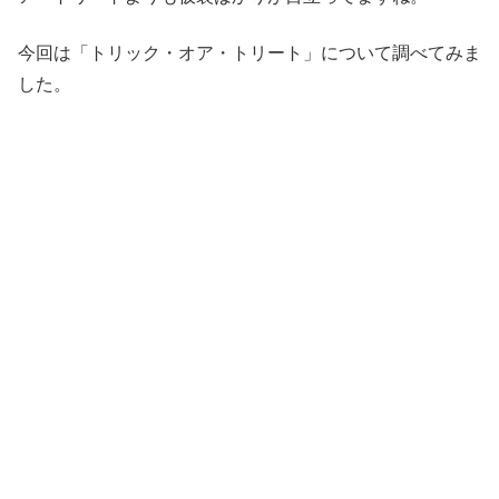
今回は「トリック・オア・トリート」について調べてみま
した。