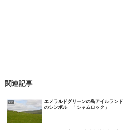
関連記事
エメラルドグリーンの島アイルランド
文化
のシンボル 「シャムロック」