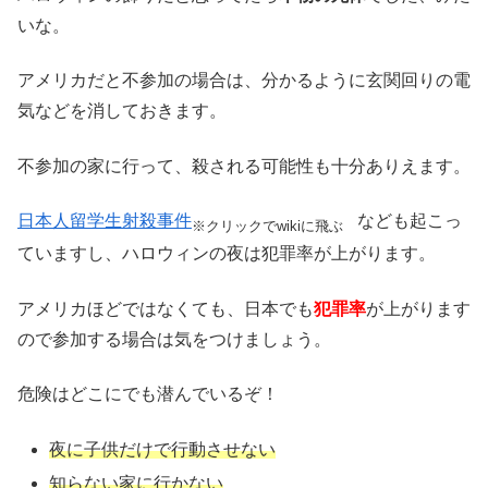
いな。
アメリカだと不参加の場合は、分かるように玄関回りの電
気などを消しておきます。
不参加の家に行って、殺される可能性も十分ありえます。
日本人留学生射殺事件
なども起こっ
※クリックでwikiに飛ぶ
ていますし、ハロウィンの夜は犯罪率が上がります。
アメリカほどではなくても、日本でも
犯罪率
が上がります
ので参加する場合は気をつけましょう。
危険はどこにでも潜んでいるぞ！
夜に子供だけで行動させない
知らない家に行かない