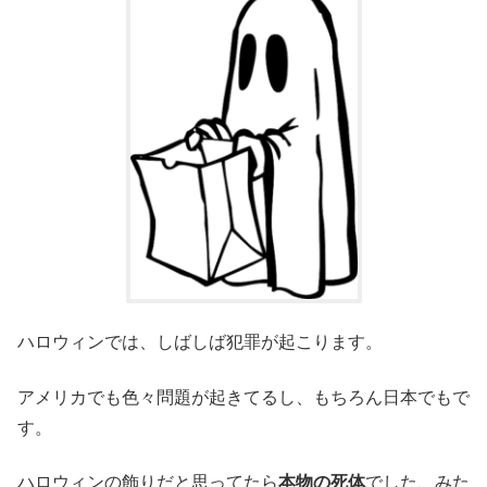
ハロウィンでは、しばしば犯罪が起こります。
アメリカでも色々問題が起きてるし、もちろん日本でもで
す。
ハロウィンの飾りだと思ってたら
本物の死体
でした、みた