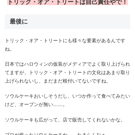
トリック・オア・トリートは自己責任やで！
最後に
トリック・オア・トリートにも様々な要素があるんです
ね。
日本ではハロウィンの仮装がメディアでよく取り上げられ
てますが、トリック・オア・トリートの文化はあまり取り
上げられないし、まだまだ根付いてないですね。
ソウルケーキおいしそうだし、いつか作って食べてみたい
けど、オーブンが無い……。
ソウルケーキも広がって、店で販売してくれないかな。
プロが作ったソウルケーキか……たまらんなぁ。