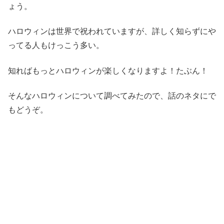
ょう。
ハロウィンは世界で祝われていますが、詳しく知らずにや
ってる人もけっこう多い。
知ればもっとハロウィンが楽しくなりますよ！たぶん！
そんなハロウィンについて調べてみたので、話のネタにで
もどうぞ。