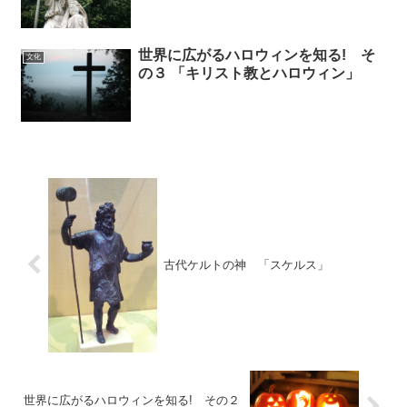
世界に広がるハロウィンを知る! そ
文化
の３ 「キリスト教とハロウィン」
古代ケルトの神 「スケルス」
世界に広がるハロウィンを知る! その２