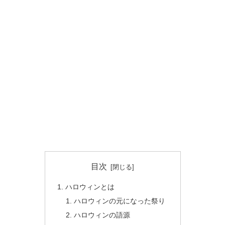
目次
ハロウィンとは
ハロウィンの元になった祭り
ハロウィンの語源