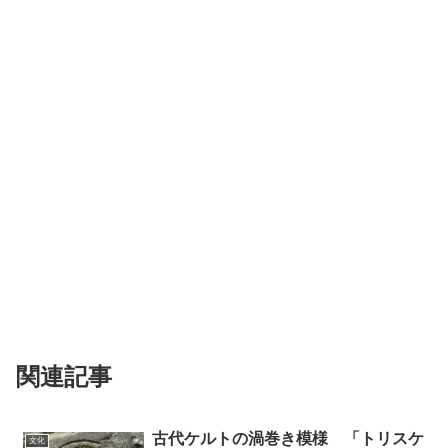
関連記事
古代ケルトの渦巻き模様 「トリスケ
文化