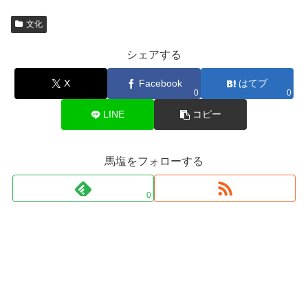
文化
シェアする
X
Facebook
はてブ
0
0
LINE
コピー
馬塩をフォローする
0