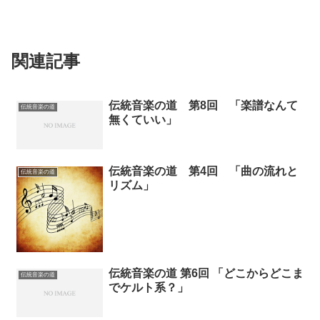
関連記事
伝統音楽の道 第8回 「楽譜なんて
伝統音楽の道
無くていい」
伝統音楽の道 第4回 「曲の流れと
伝統音楽の道
リズム」
伝統音楽の道 第6回 「どこからどこま
伝統音楽の道
でケルト系？」