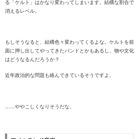
る「ケルト」はかなり変わってしまいます。結構な割合で
消えるレベル。
もしそうなると、結構色々変わってくるよな。ケルトを前
面に押し出してやってきたバンドとかもあるし、物や文化
はどうなるんだろうか？
近年政治的な問題も絡んできているそうですよ。
……ややこしくなりそうだな。