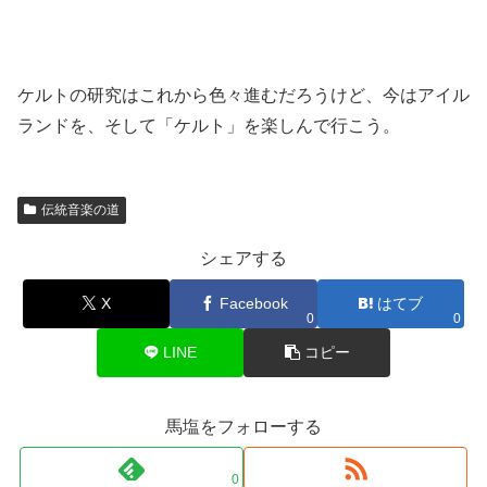
ケルトの研究はこれから色々進むだろうけど、今はアイル
ランドを、そして「ケルト」を楽しんで行こう。
伝統音楽の道
シェアする
X
Facebook
はてブ
0
0
LINE
コピー
馬塩をフォローする
0