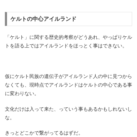
ケルトの中心アイルランド
「ケルト」に関する歴史的考察がどうあれ、やっぱりケル
トを語る上ではアイルランドをほっとく事はできない。
仮にケルト民族の遺伝子がアイルランド人の中に見つから
なくても、現時点でアイルランドはケルトの中心である事
に変わりない。
文化だけは入って来た、っていう事もあるかもしれないし
な。
きっとどこかで繋がってるはずだ。