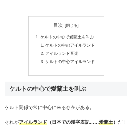
目次
ケルトの中心で愛蘭土を叫ぶ
ケルトの中のアイルランド
アイルランド音楽
ケルトの中心アイルランド
ケルトの中心で愛蘭土を叫ぶ
ケルト関係で常に中心に来る存在がある。
それが
アイルランド
（日本での漢字表記……
愛蘭土
）
だ！