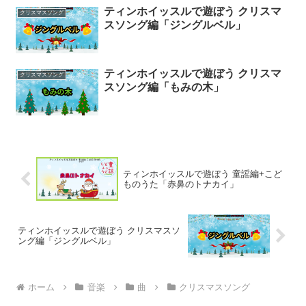
ティンホイッスルで遊ぼう クリスマ
クリスマスソング
スソング編「ジングルベル」
ティンホイッスルで遊ぼう クリスマ
クリスマスソング
スソング編「もみの木」
ティンホイッスルで遊ぼう 童謡編+こど
ものうた「赤鼻のトナカイ」
ティンホイッスルで遊ぼう クリスマスソ
ング編「ジングルベル」
ホーム
音楽
曲
クリスマスソング