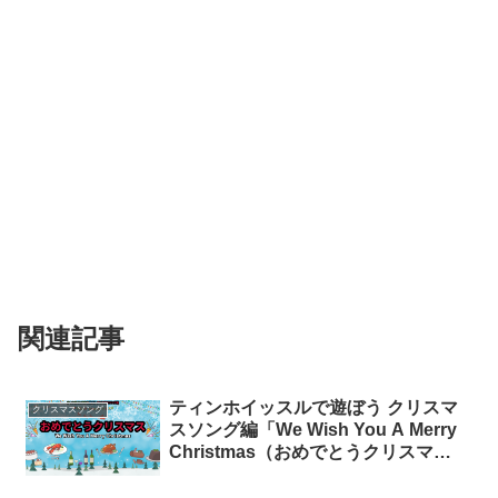
関連記事
ティンホイッスルで遊ぼう クリスマ
クリスマスソング
スソング編「We Wish You A Merry
Christmas（おめでとうクリスマ
ス）」